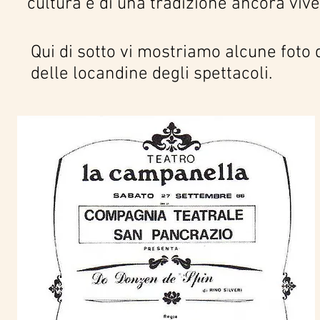
cultura e di una tradizione ancora vive
Qui di sotto vi mostriamo alcune foto
delle locandine degli spettacoli.